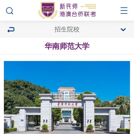
招生院校
华南师范大学