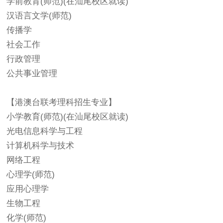
学前教育(师范)(在汕尾校区就读)
汉语言文学(师范)
传播学
社会工作
行政管理
公共事业管理
【港澳台联考理科招生专业】
小学教育(师范)(在汕尾校区就读)
光电信息科学与工程
计算机科学与技术
网络工程
心理学(师范)
应用心理学
生物工程
化学(师范)