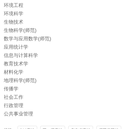
环境工程
环境科学
生物技术
生物科学(师范)
数学与应用数学(师范)
应用统计学
信息与计算科学
教育技术学
材料化学
地理科学(师范)
传播学
社会工作
行政管理
公共事业管理