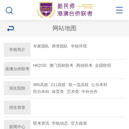
网站地图
专家团队
师资团队
学校环境
学校简介
HKDSE
澳门四校联考
两校联考
全国联招
港澳台侨联考
985高校
211高校
双一流高校
公办本科
招生院校
民办本科
体育类
艺术类
中外合作
招生简章
联考资讯
学校动态
官方政策
新闻中心