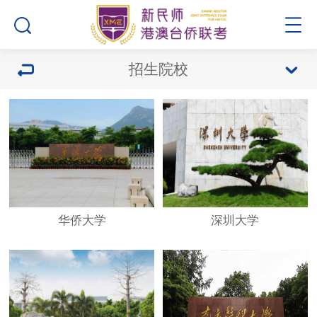
招生院校
华侨大学
深圳大学