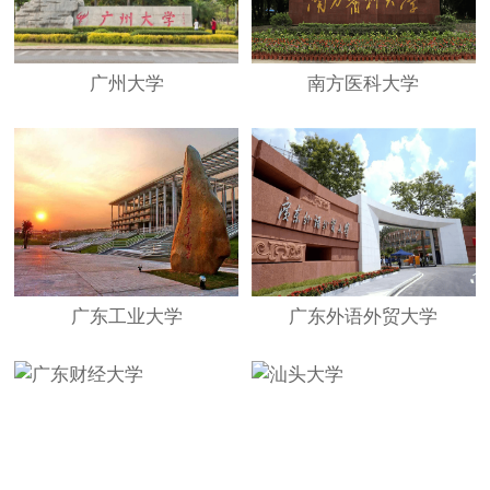
广州大学
南方医科大学
广东工业大学
广东外语外贸大学