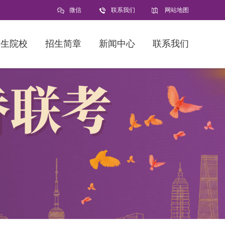
微信
联系我们
网站地图
招生院校
招生简章
新闻中心
联系我们