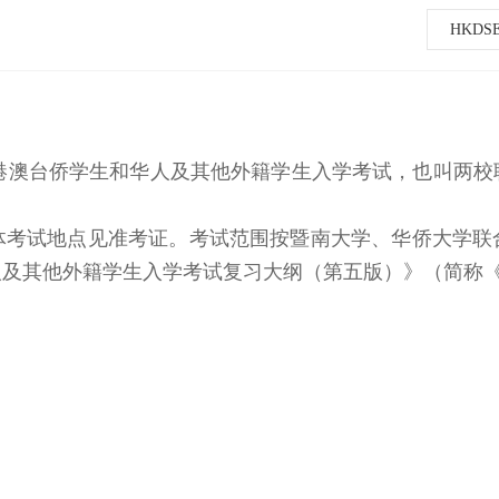
HKDS
澳台侨学生和华人及其他外籍学生入学考试，也叫两校
体考试地点见准考证。考试范围按暨南大学、华侨大学联
人及其他外籍学生入学考试复习大纲（第五版）》（简称