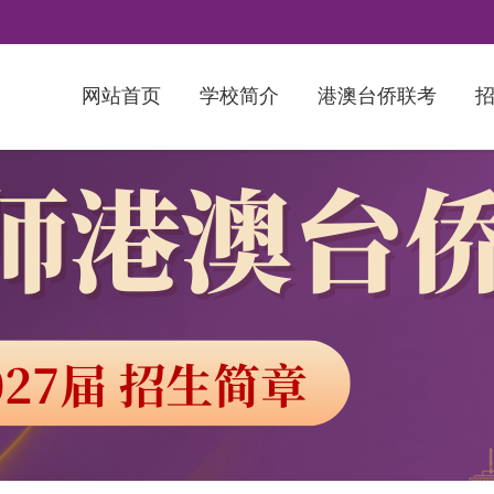
网站首页
学校简介
港澳台侨联考