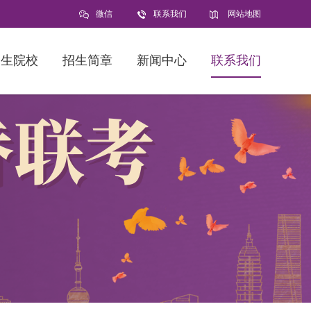
微信
联系我们
网站地图
招生院校
招生简章
新闻中心
联系我们