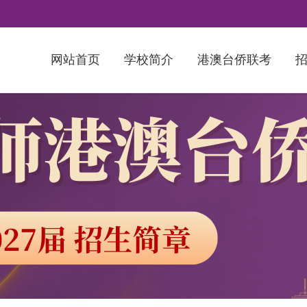
网站首页
学校简介
港澳台侨联考