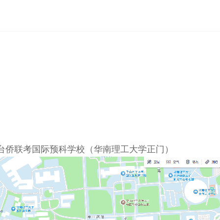
澳台侨联考国际预科学校（华南理工大学正门）