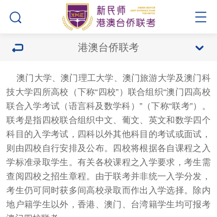
港澳台侨联考
澳门大学、澳门理工大学、澳门旅游大学及澳门科
技大学四所高校（下称“四校”）联合组织“澳门四高校
联合入学考试（语言科及数学科）”（下称“联考”）。
联考是指四校联合组织中文、葡文、英文和数学四个
科目的入学考试，四科以外其他科目的考试或面试，
则由四校自行安排及公布。四校将根据各自课程之入
学标准录取学生。有关各校课程之入学要求，考生需
查阅四校之招生章程。由于联考并非统一入学分发，
考生仍可同时获多间高校录取而作出入学选择。除内
地户籍学生以外，香港、澳门、台湾籍学生均可报考