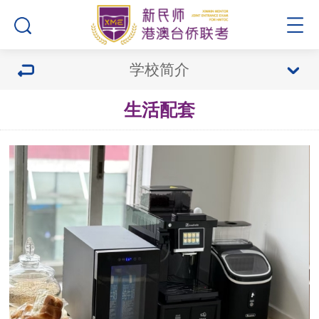
学校简介
生活配套