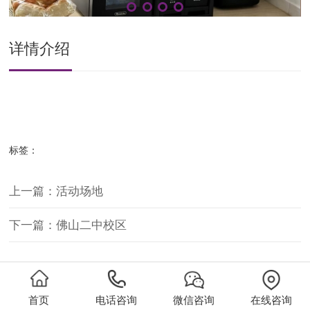
详情介绍
标签：
上一篇：活动场地
下一篇：佛山二中校区
首页
电话咨询
微信咨询
在线咨询