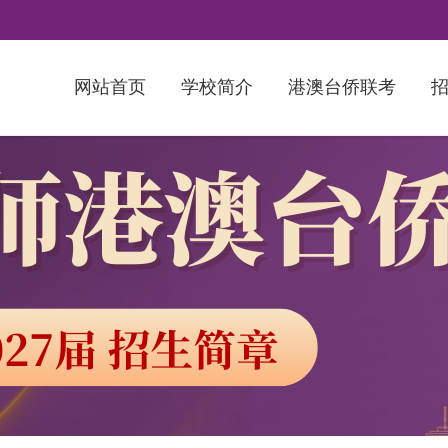
网站首页
学校简介
港澳台侨联考