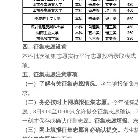
四、征集志愿设置
本科批次征集志愿实行平行志愿投档录取模式
项。
五、征集志愿注意事项
（一）了解有关征集志愿情况。
考生填报征集
求。
（二）务必按时上网填报征集志愿。
今年征集志
愿，8日9:00至10:00只允许提交征集志
一刻才保存或确认征集志愿。
征集志愿填报、
（三）网上填报征集志愿务必确认提交。
考生