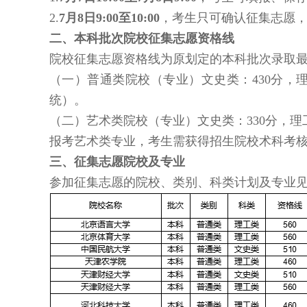
2.
7月8日9:00至10:00
，考生只可确认征集志愿
二、本科批次院校征集志愿资格线
院校征集志愿资格线为原划定的本科批次录取
（一）普通类院校（专业）文史类：430分，理
统）。
（二）艺术类院校（专业）文史类：330分，理工
报考艺术类专业，考生需获得招生院校术科考
三、征集志愿院校及专业
参加征集志愿的院校、类别、科类计划及专业