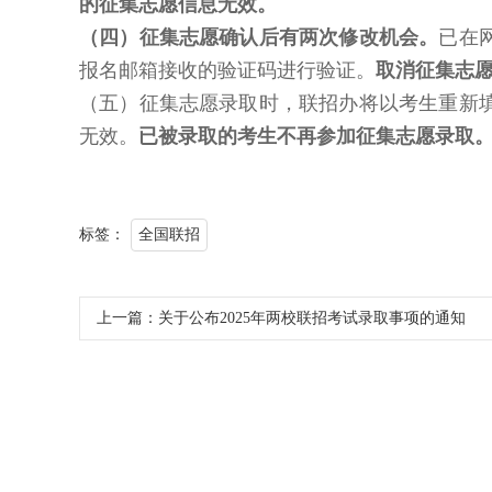
的征集志愿信息无效。
（四）征集志愿确认后有两次修改机会。
已在
报名邮箱接收的验证码进行验证。
取消征集志
（五）征集志愿录取时，联招办将以考生重新
无效。
已被录取的考生不再参加征集志愿录取
标签：
全国联招
上一篇：
关于公布2025年两校联招考试录取事项的通知