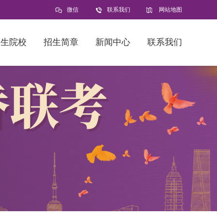
微信
联系我们
网站地图
招生院校
招生简章
新闻中心
联系我们