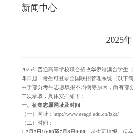
新闻中心
202
2025年普通高等学校联合招收华侨港澳台学生
即日起，考生可登录全国联招管理系统（以下简称系统）查看本
由于部分考生志愿填报不均衡等原因，尚有部
二次录取，具体安排如下：
一、征集志愿网址及时间
（一）网址：http://www.eeagd.edu.cn/lzks/
（二）时间：
1.
7月7日10:00至7月8日9:00
，考生可填报、保