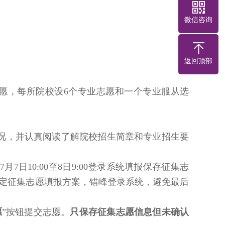
微信咨询
返回顶部
愿，每所院校设6个专业志愿和一个专业服从选
况，并认真阅读了解院校招生简章和专业招生要
日10:00至8日9:00登录系统填报保存征集志
前拟定征集志愿填报方案，错峰登录系统，避免最后
愿
”按钮提交志愿。
只保存征集志愿信息但未确认