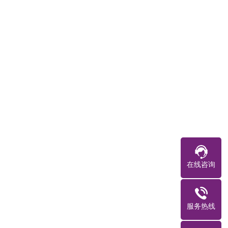
在线咨询
服务热线