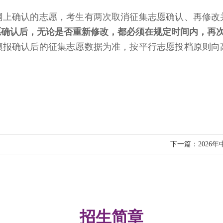
网上确认的志愿，考生有两次取消征集志愿确认、再修改
愿确认后，无论是否重新修改，都必须在规定时间内，再
填报确认后的征集志愿数据为准，按平行志愿投档原则向
。
下一篇：
202
招生简章