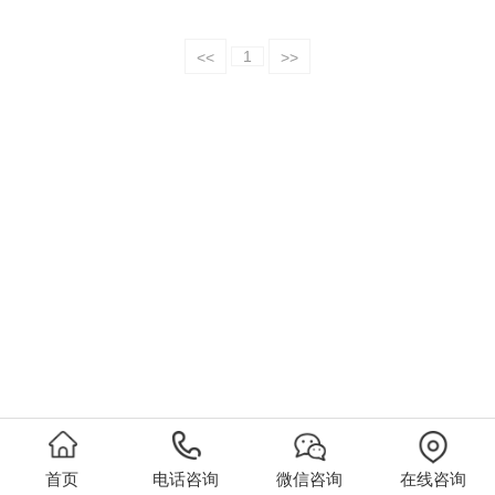
1
<<
>>
首页
电话咨询
微信咨询
在线咨询